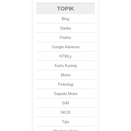
TOPIK
Blog
Danbo
Firefox
Google Adsense
HTMLy
Kartu Kuning
Motor
Psikologi
Sepeda Motor
SIM
SKCK
Tips