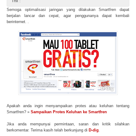
Thx :"
Semoga optimalisasi jaringan yang dilakukan Smartfren dapat
berjalan lancar dan cepat, agar penggunanya dapat kembali
berinternet. .
Apakah anda ingin menyampaikan protes atau keluhan tentang
Smartfren? »
Sampaikan Protes Keluhan ke Smartfren
Jika anda mempunyai permintaan, saran dan kritik silahkan
berkomentar. Terima kasih telah berkunjung di
D-dig
.