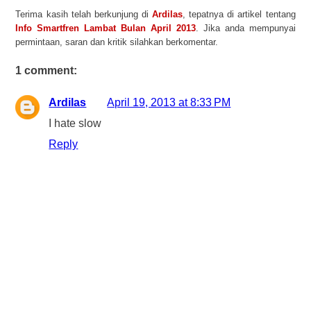
Terima kasih telah berkunjung di
Ardilas
, tepatnya di artikel tentang
Info Smartfren Lambat Bulan April 2013
. Jika anda mempunyai
permintaan, saran dan kritik silahkan berkomentar.
1 comment:
Ardilas
April 19, 2013 at 8:33 PM
I hate slow
Reply