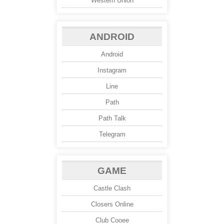
Western Union
ANDROID
Android
Instagram
Line
Path
Path Talk
Telegram
GAME
Castle Clash
Closers Online
Club Cooee