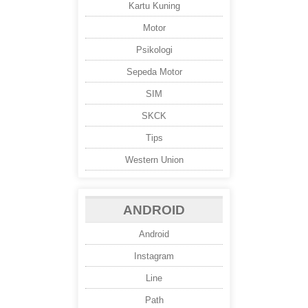
Kartu Kuning
Motor
Psikologi
Sepeda Motor
SIM
SKCK
Tips
Western Union
ANDROID
Android
Instagram
Line
Path