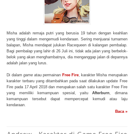
Misha adalah remaja putri yang berusia 19 tahun dengan keahlian
yang tinggi dalam mengemudi kendaraan. Sering menjuarai turnamen
balapan, Misha mendapat julukan Racequeen di kalangan pembalap.
Bagi pembalap yang lahir di 26 Juli ini, tidak ada jalan yang berbelok-
belok yang akan menghambatnya, dia menganggap jalan di depannya
adalah jalan yang lurus.
Di dalam
game
atau permainan
Free Fire
, karakter Misha merupakan
karakter terbaru yang ditambahkan pada saat dilakukan update Free
Fire pada 17 April 2018 dan merupakan salah satu karakter Free Fire
yang memiliki kemampuan spesial, yaitu
Afterburn
, dimana
kemampuan tersebut dapat mempercepat kemudi atau laju
kendaraan.
Baca »