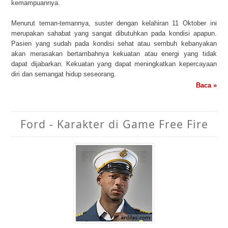
kemampuannya.
Menurut teman-temannya, suster dengan kelahiran 11 Oktober ini
merupakan sahabat yang sangat dibutuhkan pada kondisi apapun.
Pasien yang sudah pada kondisi sehat atau sembuh kebanyakan
akan merasakan bertambahnya kekuatan atau energi yang tidak
dapat dijabarkan. Kekuatan yang dapat meningkatkan kepercayaan
diri dan semangat hidup seseorang.
Baca »
Ford - Karakter di Game Free Fire