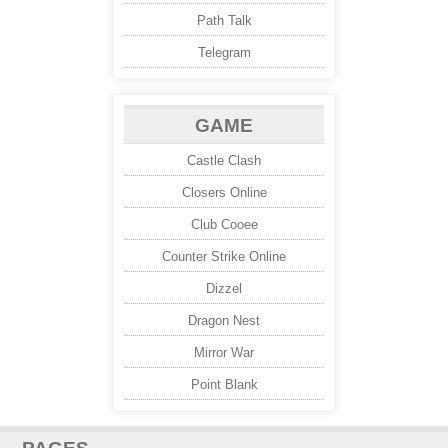
Path Talk
Telegram
GAME
Castle Clash
Closers Online
Club Cooee
Counter Strike Online
Dizzel
Dragon Nest
Mirror War
Point Blank