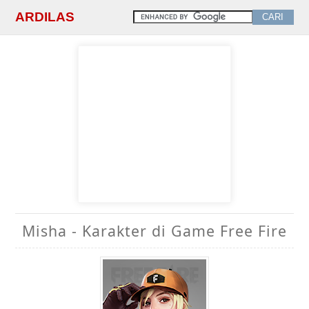
ARDILAS
Misha - Karakter di Game Free Fire