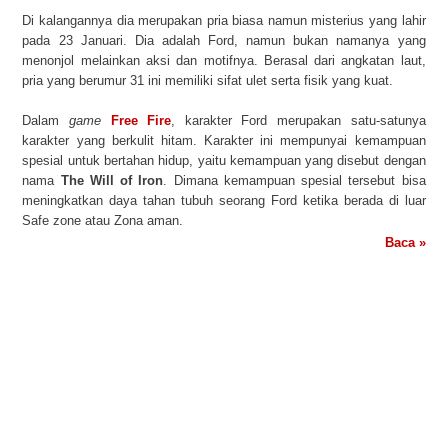
Di kalangannya dia merupakan pria biasa namun misterius yang lahir
pada 23 Januari. Dia adalah Ford, namun bukan namanya yang
menonjol melainkan aksi dan motifnya. Berasal dari angkatan laut,
pria yang berumur 31 ini memiliki sifat ulet serta fisik yang kuat.
Dalam
game
Free Fire
, karakter Ford merupakan satu-satunya
karakter yang berkulit hitam. Karakter ini mempunyai kemampuan
spesial untuk bertahan hidup, yaitu kemampuan yang disebut dengan
nama
The Will of Iron
. Dimana kemampuan spesial tersebut bisa
meningkatkan daya tahan tubuh seorang Ford ketika berada di luar
Safe zone atau Zona aman.
Baca »