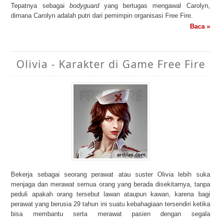
Tepatnya sebagai
bodyguard
yang bertugas mengawal Carolyn,
dimana Carolyn adalah putri dari pemimpin organisasi Free Fire.
Baca »
Olivia - Karakter di Game Free Fire
Bekerja sebagai seorang perawat atau suster Olivia lebih suka
menjaga dan merawat semua orang yang berada disekitarnya, tanpa
peduli apakah orang tersebut lawan ataupun kawan, karena bagi
perawat yang berusia 29 tahun ini suatu kebahagiaan tersendiri ketika
bisa membantu serta merawat pasien dengan segala