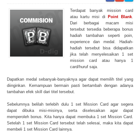
Terdapat banyak mission card
atau kartu misi di
Point Blank
.
Dari berbagai macam misi
tersebut tersedia beberapa bonus
hadiah tambahan seperti poin,
experience dan medal. Hadiah-
hadiah tersebut bisa didapatkan
jika telah menyelesaikan 1 set
mission card atau hanya 1
card/huruf saja.
Dapatkan medal sebanyak-banyaknya agar dapat memilih titel yang
diinginkan. Kemampuan bermain pasti bertambah dengan adanya
tambahan efek skill dari titel tersebut.
Sebelumnya belilah terlebih dulu 1 set Mission Card agar segera
dapat dibuka misi-misinya, serta diselesaikan agar dapat
memperoleh bonus. Kita hanya dapat membuka 1 set Mission Card.
Setelah 1 set Mission Card tersebut telah selesai, maka kita dapat
membeli 1 set Mission Card lainnya.