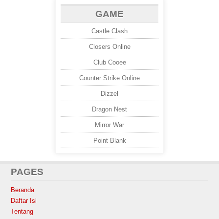
GAME
Castle Clash
Closers Online
Club Cooee
Counter Strike Online
Dizzel
Dragon Nest
Mirror War
Point Blank
PAGES
Beranda
Daftar Isi
Tentang