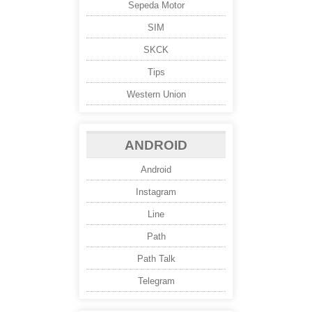
Sepeda Motor
SIM
SKCK
Tips
Western Union
ANDROID
Android
Instagram
Line
Path
Path Talk
Telegram