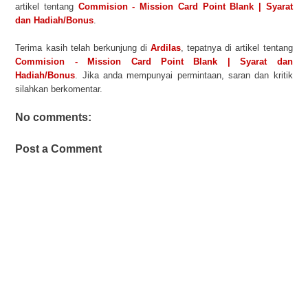
artikel tentang
Commision - Mission Card Point Blank | Syarat
dan Hadiah/Bonus
.
Terima kasih telah berkunjung di
Ardilas
, tepatnya di artikel tentang
Commision - Mission Card Point Blank | Syarat dan
Hadiah/Bonus
. Jika anda mempunyai permintaan, saran dan kritik
silahkan berkomentar.
No comments:
Post a Comment