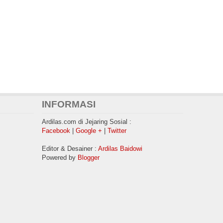
INFORMASI
Ardilas.com di Jejaring Sosial :
Facebook
|
Google +
|
Twitter
Editor & Desainer :
Ardilas Baidowi
Powered by
Blogger