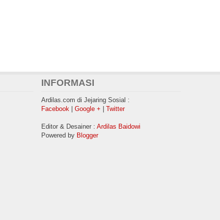
INFORMASI
Ardilas.com di Jejaring Sosial :
Facebook
|
Google +
|
Twitter
Editor & Desainer :
Ardilas Baidowi
Powered by
Blogger