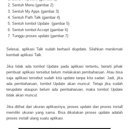
Sentuh Menu (gambar 2)
Sentuh My Apps (gambar 3)
Sentuh Path Talk (gambar 4)
Sentuh tombol Update (gambar 5)
Sentuh tombol Accept (gambar 6)
Tunggu proses update (gambar 7)
Selesai, aplikasi Talk sudah berhasil diupdate. Silahkan menikmati
kembali aplikasi Talk.
Jika tidak ada tombol Update pada aplikasi tertentu, berarti pihak
pembuat aplikasi tersebut belum melakukan pembaharuan. Atau bisa
saja aplikasi tersebut sudah kita update tanpa kita sadari. Jadi, jika
ada pembaharuan, tombol Update akan muncul. Tetapi jika sudah
terupdate ataupun belum ada pembaharuan, maka tombol Update
tidak akan muncul.
Jika dilihat dari ukuran aplikasinya, proses update dan proses install
memiliki ukuran yang sama. Bisa dikatakan proses update adalah
proses install ulang suatu aplikasi.