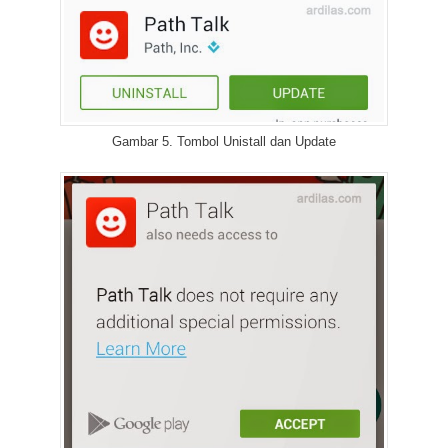
Gambar 5. Tombol Unistall dan Update