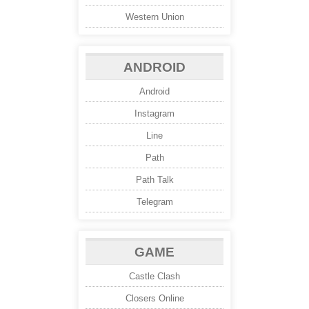
Western Union
ANDROID
Android
Instagram
Line
Path
Path Talk
Telegram
GAME
Castle Clash
Closers Online