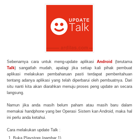
Sebenarnya cara untuk meng-update aplikasi
Android
(terutama
Talk
) sangatlah mudah, apalagi jika setiap kali pihak pembuat
aplikasi melakukan pembaharuan pasti terdapat pemberitahuan
tentang adanya aplikasi yang telah diperbarui oleh pembuatnya. Dari
situ nanti kita akan diarahkan menuju proses peng update an secara
langsung.
Namun jika anda masih belum paham atau masih baru dalam
memakai handphone yang ber Operasi Sistem kan Android, maka hal
ini perlu anda ketahui.
Cara melakukan update Talk :
Buka Playstore (gambar 1)