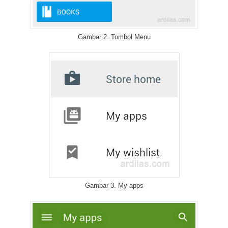
Gambar 2. Tombol Menu
Gambar 3. My apps