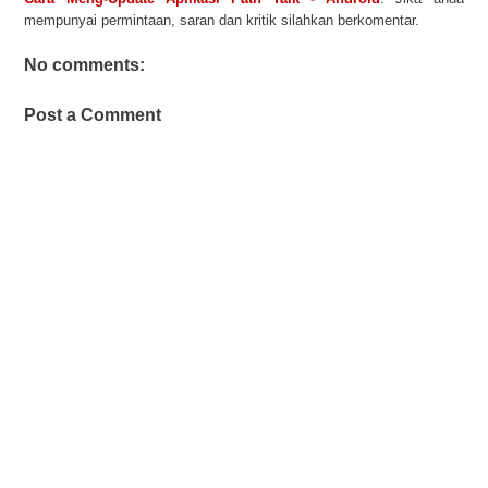
mempunyai permintaan, saran dan kritik silahkan berkomentar.
No comments:
Post a Comment