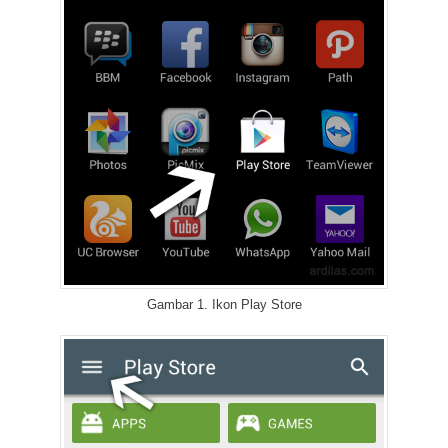
Gambar 1. Ikon Play Store