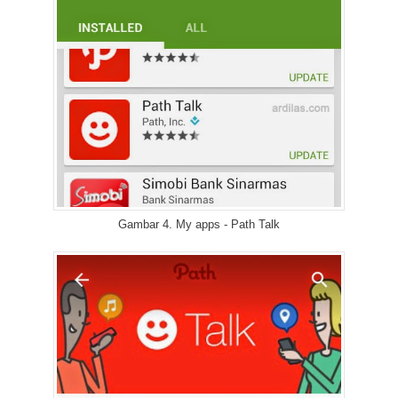
Gambar 4. My apps - Path Talk