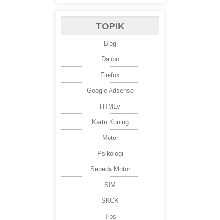
TOPIK
Blog
Danbo
Firefox
Google Adsense
HTMLy
Kartu Kuning
Motor
Psikologi
Sepeda Motor
SIM
SKCK
Tips