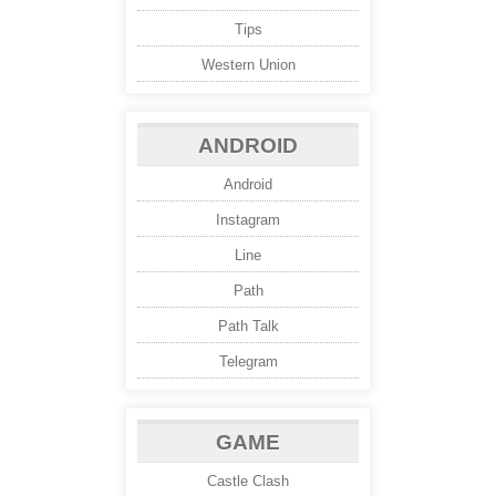
Tips
Western Union
ANDROID
Android
Instagram
Line
Path
Path Talk
Telegram
GAME
Castle Clash