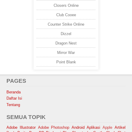
Closers Online
Club Cooee
Counter Strike Online
Dizzel
Dragon Nest
Mirror War
Point Blank
PAGES
Beranda
Daftar Isi
Tentang
SEMUA TOPIK
Adobe Illustrator
Adobe Photoshop
Android
Aplikasi
Apple
Artikel