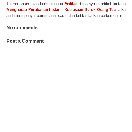
Terima kasih telah berkunjung di
Ardilas
, tepatnya di artikel tentang
Mengharap Perubahan Instan - Kebiasaan Buruk Orang Tua
. Jika
anda mempunyai permintaan, saran dan kritik silahkan berkomentar.
No comments:
Post a Comment