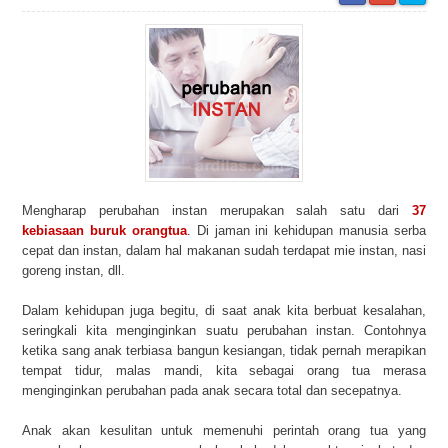
Mengharap perubahan instan merupakan salah satu dari
37
kebiasaan buruk orangtua
. Di jaman ini kehidupan manusia serba
cepat dan instan, dalam hal makanan sudah terdapat mie instan, nasi
goreng instan, dll.
Dalam kehidupan juga begitu, di saat anak kita berbuat kesalahan,
seringkali kita menginginkan suatu perubahan instan. Contohnya
ketika sang anak terbiasa bangun kesiangan, tidak pernah merapikan
tempat tidur, malas mandi, kita sebagai orang tua merasa
menginginkan perubahan pada anak secara total dan secepatnya.
Anak akan kesulitan untuk memenuhi perintah orang tua yang