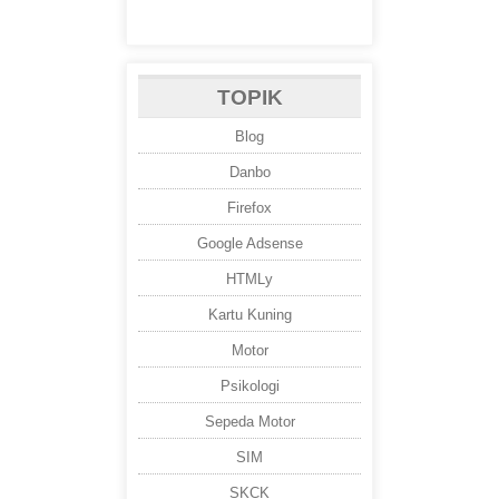
TOPIK
Blog
Danbo
Firefox
Google Adsense
HTMLy
Kartu Kuning
Motor
Psikologi
Sepeda Motor
SIM
SKCK