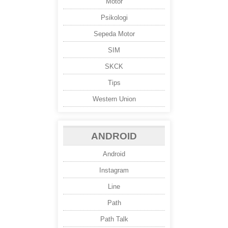
Motor
Psikologi
Sepeda Motor
SIM
SKCK
Tips
Western Union
ANDROID
Android
Instagram
Line
Path
Path Talk