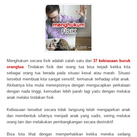
Menghukum secara fisik adalah salah satu dari
37 kebiasaan buruk
orangtua
. Tindakan fisik dari orang tua bisa terjadi ketika kita
sebagai orang tua berada pada situasi kesal atau marah. Situasi
tersebut membuat kita sangat sensitif, termasuk terhadap sifat anak.
Akibatnya kita mulai meresponnya dengan mengucapkan perkataan
dengan nada tinggi, kemudian lebih parah lagi yaitu dengan melukai
anak melalui tindakan fisik.
Kebiasaan tersebut secara tidak langsung telah mengajarkan anak
dan membentuk sifatnya menjadi anak yang sadis, sering melukai
orang lain dan melakukan pembangkangan secara destruktif.
Bisa kita lihat dengan memperhatikan ketika mereka sedang