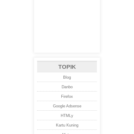
TOPIK
Blog
Danbo
Firefox
Google Adsense
HTMLy
Kartu Kuning