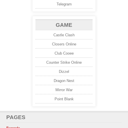
Telegram
GAME
Castle Clash
Closers Online
Club Cooee
Counter Strike Online
Dizzel
Dragon Nest
Mirror War
Point Blank
PAGES