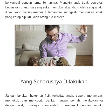
berkumpul dengan teman-temannya. Mungkin anda tidak percaya,
kebiasaan orang tua yang suka memukul akan ditiru oleh sang anak.
Anak yang sering memukul temannya seringkali merupakan anak
yang kerap dipukuli oleh orang tua mereka.
Yang Seharusnya Dilakukan
Jangan lakukan hukuman fisik terhadap anak, seperti menampar,
memukul, dan mencubit. Bahkan jangan pernah melakukannya
dengan alat, misalnya mencambuk / memukul dengan sabuk,