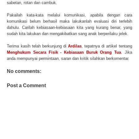
sabetan, rotan dan cambuk.
Pakailah kata-kata melalui komunikasi, apabila dengan cara
komunikasi belum berhasil maka lakukanlah evaluasi diri terlebih
dahulu. Carilah kebiasaan-kebiasaan kita yang kurang benar, yang
sudah kita lakukan dan mengakibatkan sang anak berperilaku jelek.
Terima kasih telah berkunjung di
Ardilas
, tepatnya di artikel tentang
Menghukum Secara Fisik - Kebiasaan Buruk Orang Tua
. Jika
anda mempunyai permintaan, saran dan kritik silahkan berkomentar.
No comments:
Post a Comment