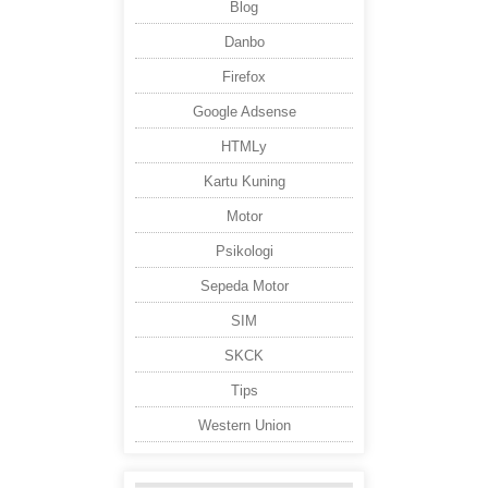
Blog
Danbo
Firefox
Google Adsense
HTMLy
Kartu Kuning
Motor
Psikologi
Sepeda Motor
SIM
SKCK
Tips
Western Union