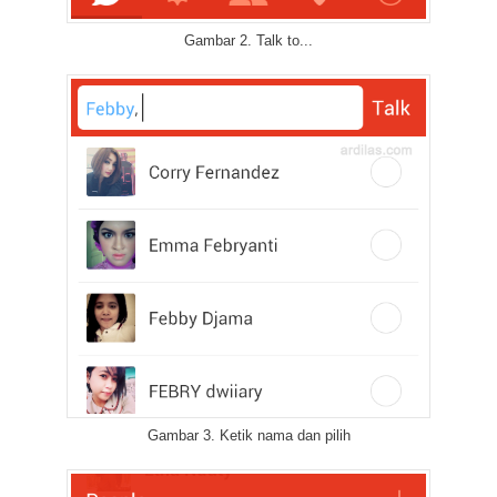
Gambar 2. Talk to...
Gambar 3. Ketik nama dan pilih