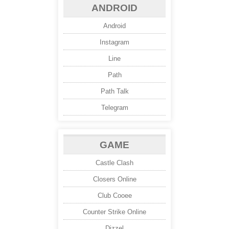
ANDROID
Android
Instagram
Line
Path
Path Talk
Telegram
GAME
Castle Clash
Closers Online
Club Cooee
Counter Strike Online
Dizzel