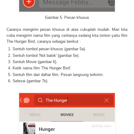
Gambar 5. Pesan khusus
Caranya mengirim pesan khusus di atas cukuplah mudah. Mari kita
coba mengirim nama film yang ceritanya sedang kita tonton yaitu film
The Hunger Bird, caranya sebagai berikut :
Sentuh tombol pesan khusus (gambar 5a).
Sentuh tombol 'Not balok' (gambar 5e).
Sentuh Movie (gambar 6).
Ketik nama film 'The Hunger Bird'.
Sentuh film dari daftar film. Pesan langsung terkirim.
Selesai (gambar 7b).