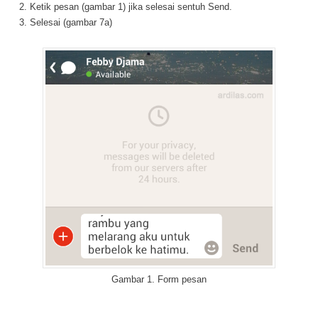
Ketik pesan (gambar 1) jika selesai sentuh Send.
Selesai (gambar 7a)
Gambar 1. Form pesan