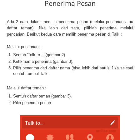
Penerima Pesan
Ada 2 cara dalam memilih penerima pesan (melalui pencarian atau
daftar teman). Jika lebih dari satu, pilihlah penerima melalui
pencarian. Berikut kedua cara memilih penerima pesan di Talk :
Melalui pencarian :
Sentuh 'Talk to...' (gambar 2).
Ketik nama penerima (gambar 3).
Pilih penerima dari daftar nama (bisa lebih dari satu). Jika selesai
sentuh tombol Talk.
Melalui daftar teman :
Sentuh daftar teman (gambar 3).
Pilih penerima pesan.