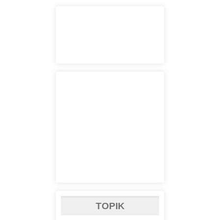
TOPIK