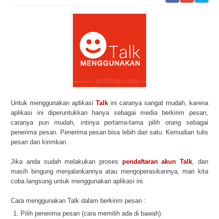
Untuk menggunakan aplikasi
Talk
ini caranya sangat mudah, karena
aplikasi ini diperuntukkan hanya sebagai media berkirim pesan,
caranya pun mudah, intinya pertama-tama pilih orang sebagai
penerima pesan. Penerima pesan bisa lebih dari satu. Kemudian tulis
pesan dan kirimkan.
Jika anda sudah melakukan proses
pendaftaran akun Talk
, dan
masih bingung menjalankannya atau mengoperasikannya, mari kita
coba langsung untuk menggunakan aplikasi ini.
Cara menggunakan Talk dalam berkirim pesan :
Pilih penerima pesan (cara memilih ada di bawah).