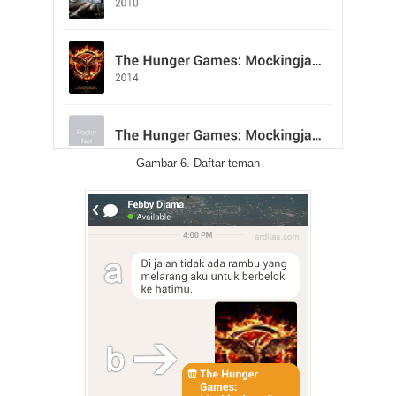
Gambar 6. Daftar teman