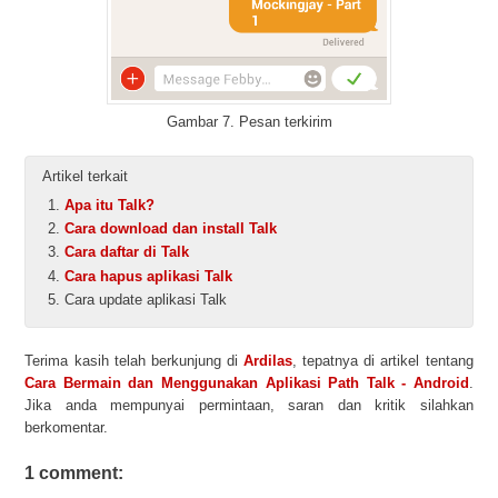
Gambar 7. Pesan terkirim
Artikel terkait
Apa itu Talk?
Cara download dan install Talk
Cara daftar di Talk
Cara hapus aplikasi Talk
Cara update aplikasi Talk
Terima kasih telah berkunjung di
Ardilas
, tepatnya di artikel tentang
Cara Bermain dan Menggunakan Aplikasi Path Talk - Android
.
Jika anda mempunyai permintaan, saran dan kritik silahkan
berkomentar.
1 comment: