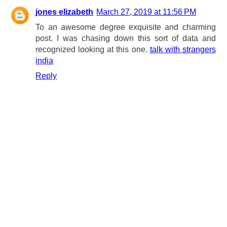
jones elizabeth
March 27, 2019 at 11:56 PM
To an awesome degree exquisite and charming
post. I was chasing down this sort of data and
recognized looking at this one.
talk with strangers
india
Reply