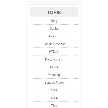
TOPIK
Blog
Danbo
Firefox
Google Adsense
HTMLy
Kartu Kuning
Motor
Psikologi
Sepeda Motor
SIM
SKCK
Tips