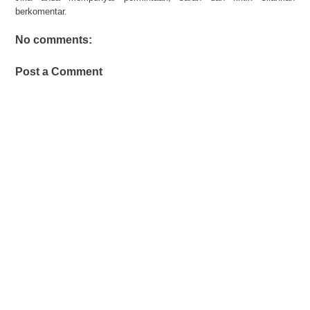
berkomentar.
No comments:
Post a Comment