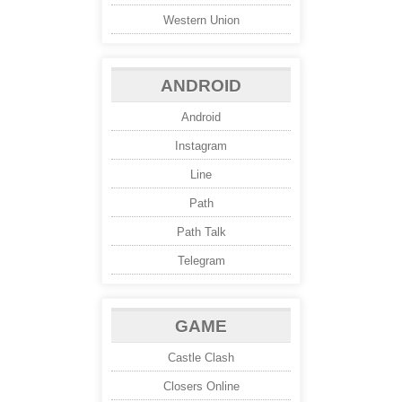
Western Union
ANDROID
Android
Instagram
Line
Path
Path Talk
Telegram
GAME
Castle Clash
Closers Online