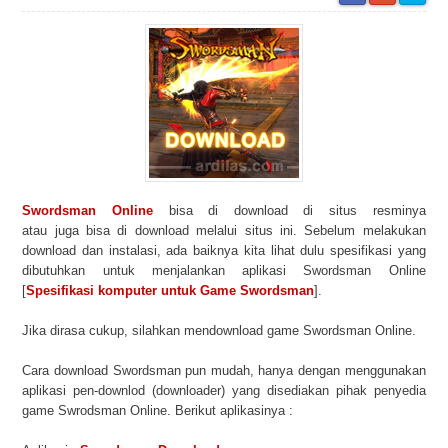
Swordsman Online
bisa di download di situs resminya
atau juga bisa di download melalui situs ini. Sebelum melakukan
download dan instalasi, ada baiknya kita lihat dulu spesifikasi yang
dibutuhkan untuk menjalankan aplikasi Swordsman Online
[
Spesifikasi komputer untuk Game Swordsman
].
Jika dirasa cukup, silahkan mendownload game Swordsman Online.
Cara download Swordsman pun mudah, hanya dengan menggunakan
aplikasi pen-downlod (downloader) yang disediakan pihak penyedia
game Swrodsman Online. Berikut aplikasinya :