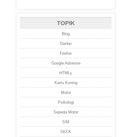
TOPIK
Blog
Danbo
Firefox
Google Adsense
HTMLy
Kartu Kuning
Motor
Psikologi
Sepeda Motor
SIM
SKCK