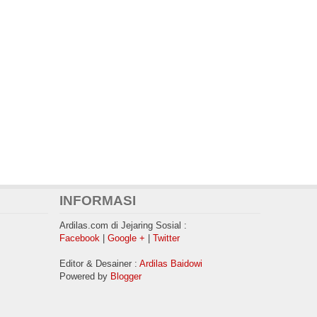
INFORMASI
Ardilas.com di Jejaring Sosial :
Facebook
|
Google +
|
Twitter
Editor & Desainer :
Ardilas Baidowi
Powered by
Blogger