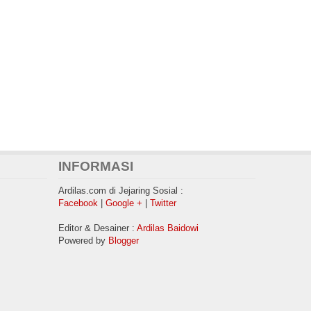
INFORMASI
Ardilas.com di Jejaring Sosial :
Facebook
|
Google +
|
Twitter
Editor & Desainer :
Ardilas Baidowi
Powered by
Blogger