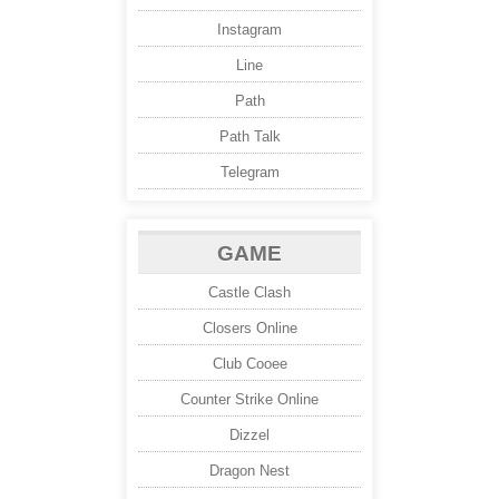
Instagram
Line
Path
Path Talk
Telegram
GAME
Castle Clash
Closers Online
Club Cooee
Counter Strike Online
Dizzel
Dragon Nest