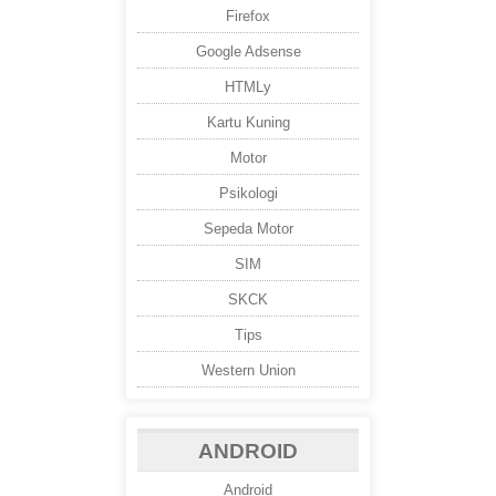
Firefox
Google Adsense
HTMLy
Kartu Kuning
Motor
Psikologi
Sepeda Motor
SIM
SKCK
Tips
Western Union
ANDROID
Android