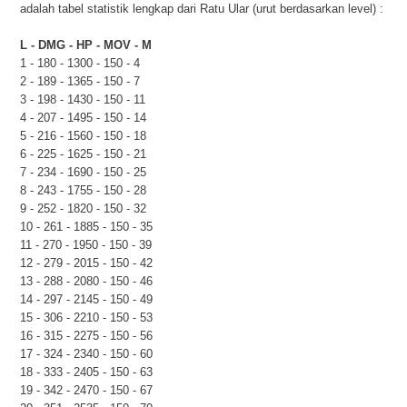
adalah tabel statistik lengkap dari Ratu Ular (urut berdasarkan level) :
L - DMG - HP - MOV - M
1 - 180 - 1300 - 150 - 4
2 - 189 - 1365 - 150 - 7
3 - 198 - 1430 - 150 - 11
4 - 207 - 1495 - 150 - 14
5 - 216 - 1560 - 150 - 18
6 - 225 - 1625 - 150 - 21
7 - 234 - 1690 - 150 - 25
8 - 243 - 1755 - 150 - 28
9 - 252 - 1820 - 150 - 32
10 - 261 - 1885 - 150 - 35
11 - 270 - 1950 - 150 - 39
12 - 279 - 2015 - 150 - 42
13 - 288 - 2080 - 150 - 46
14 - 297 - 2145 - 150 - 49
15 - 306 - 2210 - 150 - 53
16 - 315 - 2275 - 150 - 56
17 - 324 - 2340 - 150 - 60
18 - 333 - 2405 - 150 - 63
19 - 342 - 2470 - 150 - 67