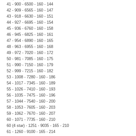
41 - 900 - 6500 - 160 - 144
42 - 909 - 6565 - 160 - 147
43 - 918 - 6630 - 160 - 151
44 - 927 - 6695 - 160 - 154
45 - 936 - 6760 - 160 - 158
46 - 945 - 6825 - 160 - 161
47 - 954 - 6890 - 160 - 165
48 - 963 - 6955 - 160 - 168
49 - 972 - 7020 - 160 - 172
50 - 981 - 7085 - 160 - 175
51 - 990 - 7150 - 160 - 179
52 - 999 - 7215 - 160 - 182
53 - 1008 - 7280 - 160 - 186
54 - 1017 - 7345 - 160 - 189
55 - 1026 - 7410 - 160 - 193
56 - 1035 - 7475 - 160 - 196
57 - 1044 - 7540 - 160 - 200
58 - 1053 - 7605 - 160 - 203
59 - 1062 - 7670 - 160 - 207
60 - 1071 - 7735 - 160 - 210
60 (4 star) - 1251 - 9035 - 165 - 210
61 - 1260 - 9100 - 165 - 214