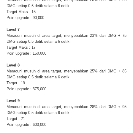
DMG setiap 0.5 detik selama 6 detik.
Target Maks : 15
Poin upgrade : 90,000
Level 7
Meracuni musuh di area target, menyebabkan 23% dari DMG + 75
DMG setiap 0.5 detik selama 6 detik.
Target Maks : 17
Poin upgrade : 150,000
Level 8
Meracuni musuh di area target, menyebabkan 25% dari DMG + 85
DMG setiap 0.5 detik selama 6 detik.
Target : 19
Poin upgrade : 375,000
Level 9
Meracuni musuh di area target, menyebabkan 28% dari DMG + 95
DMG setiap 0.5 detik selama 6 detik.
Target : 21
Poin upgrade : 600,000