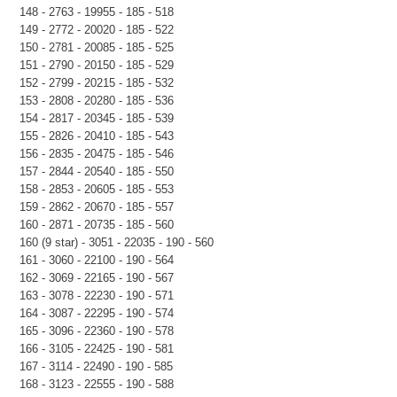
148 - 2763 - 19955 - 185 - 518
149 - 2772 - 20020 - 185 - 522
150 - 2781 - 20085 - 185 - 525
151 - 2790 - 20150 - 185 - 529
152 - 2799 - 20215 - 185 - 532
153 - 2808 - 20280 - 185 - 536
154 - 2817 - 20345 - 185 - 539
155 - 2826 - 20410 - 185 - 543
156 - 2835 - 20475 - 185 - 546
157 - 2844 - 20540 - 185 - 550
158 - 2853 - 20605 - 185 - 553
159 - 2862 - 20670 - 185 - 557
160 - 2871 - 20735 - 185 - 560
160 (9 star) - 3051 - 22035 - 190 - 560
161 - 3060 - 22100 - 190 - 564
162 - 3069 - 22165 - 190 - 567
163 - 3078 - 22230 - 190 - 571
164 - 3087 - 22295 - 190 - 574
165 - 3096 - 22360 - 190 - 578
166 - 3105 - 22425 - 190 - 581
167 - 3114 - 22490 - 190 - 585
168 - 3123 - 22555 - 190 - 588