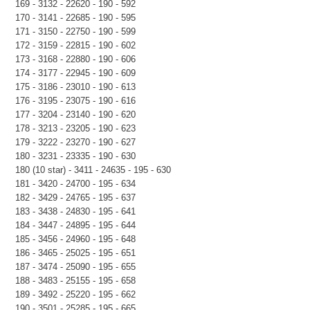
169 - 3132 - 22620 - 190 - 592
170 - 3141 - 22685 - 190 - 595
171 - 3150 - 22750 - 190 - 599
172 - 3159 - 22815 - 190 - 602
173 - 3168 - 22880 - 190 - 606
174 - 3177 - 22945 - 190 - 609
175 - 3186 - 23010 - 190 - 613
176 - 3195 - 23075 - 190 - 616
177 - 3204 - 23140 - 190 - 620
178 - 3213 - 23205 - 190 - 623
179 - 3222 - 23270 - 190 - 627
180 - 3231 - 23335 - 190 - 630
180 (10 star) - 3411 - 24635 - 195 - 630
181 - 3420 - 24700 - 195 - 634
182 - 3429 - 24765 - 195 - 637
183 - 3438 - 24830 - 195 - 641
184 - 3447 - 24895 - 195 - 644
185 - 3456 - 24960 - 195 - 648
186 - 3465 - 25025 - 195 - 651
187 - 3474 - 25090 - 195 - 655
188 - 3483 - 25155 - 195 - 658
189 - 3492 - 25220 - 195 - 662
190 - 3501 - 25285 - 195 - 665