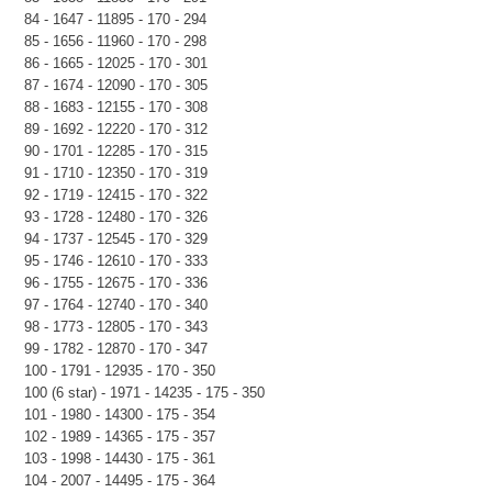
84 - 1647 - 11895 - 170 - 294
85 - 1656 - 11960 - 170 - 298
86 - 1665 - 12025 - 170 - 301
87 - 1674 - 12090 - 170 - 305
88 - 1683 - 12155 - 170 - 308
89 - 1692 - 12220 - 170 - 312
90 - 1701 - 12285 - 170 - 315
91 - 1710 - 12350 - 170 - 319
92 - 1719 - 12415 - 170 - 322
93 - 1728 - 12480 - 170 - 326
94 - 1737 - 12545 - 170 - 329
95 - 1746 - 12610 - 170 - 333
96 - 1755 - 12675 - 170 - 336
97 - 1764 - 12740 - 170 - 340
98 - 1773 - 12805 - 170 - 343
99 - 1782 - 12870 - 170 - 347
100 - 1791 - 12935 - 170 - 350
100 (6 star) - 1971 - 14235 - 175 - 350
101 - 1980 - 14300 - 175 - 354
102 - 1989 - 14365 - 175 - 357
103 - 1998 - 14430 - 175 - 361
104 - 2007 - 14495 - 175 - 364