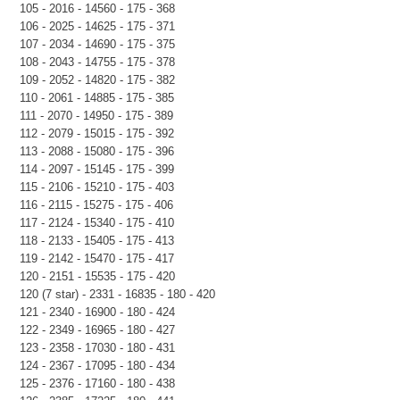
105 - 2016 - 14560 - 175 - 368
106 - 2025 - 14625 - 175 - 371
107 - 2034 - 14690 - 175 - 375
108 - 2043 - 14755 - 175 - 378
109 - 2052 - 14820 - 175 - 382
110 - 2061 - 14885 - 175 - 385
111 - 2070 - 14950 - 175 - 389
112 - 2079 - 15015 - 175 - 392
113 - 2088 - 15080 - 175 - 396
114 - 2097 - 15145 - 175 - 399
115 - 2106 - 15210 - 175 - 403
116 - 2115 - 15275 - 175 - 406
117 - 2124 - 15340 - 175 - 410
118 - 2133 - 15405 - 175 - 413
119 - 2142 - 15470 - 175 - 417
120 - 2151 - 15535 - 175 - 420
120 (7 star) - 2331 - 16835 - 180 - 420
121 - 2340 - 16900 - 180 - 424
122 - 2349 - 16965 - 180 - 427
123 - 2358 - 17030 - 180 - 431
124 - 2367 - 17095 - 180 - 434
125 - 2376 - 17160 - 180 - 438