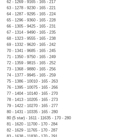
62 - 1269 - 9165 - 165 - 217
63 - 1278 - 9230 - 165 - 221
64 - 1287 - 9295 - 165 - 224
65 - 1296 - 9360 - 165 - 228
66 - 1305 - 9425 - 165 - 231
67 - 1314 - 9490 - 165 - 235
68 - 1323 - 9555 - 165 - 238
69 - 1332 - 9620 - 165 - 242
70 - 1341 - 9685 - 165 - 245
71 - 1350 - 9750 - 165 - 249
72 - 1359 - 9815 - 165 - 252
73 - 1368 - 9880 - 165 - 256
74 - 1377 - 9945 - 165 - 259
75 - 1386 - 10010 - 165 - 263
76 - 1395 - 10075 - 165 - 266
77 - 1404 - 10140 - 165 - 270
78 - 1413 - 10205 - 165 - 273
79 - 1422 - 10270 - 165 - 277
80 - 1431 - 10335 - 165 - 280
80 (5 star) - 1611 - 11635 - 170 - 280
81 - 1620 - 11700 - 170 - 284
82 - 1629 - 11765 - 170 - 287
83 - 1638 - 11830 - 170 - 291