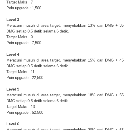
Target Maks : 7
Poin upgrade : 1,500
Level 3
Meracuni musuh di area target, menyebabkan 13% dari DMG + 35
DMG setiap 0.5 detik selama 6 detik.
Target Maks : 9
Poin upgrade : 7,500
Level 4
Meracuni musuh di area target, menyebabkan 15% dari DMG + 45
DMG setiap 0.5 detik selama 6 detik.
Target Maks : 11
Poin upgrade : 22,500
Level 5
Meracuni musuh di area target, menyebabkan 18% dari DMG + 55
DMG setiap 0.5 detik selama 6 detik.
Target Maks : 13
Poin upgrade : 52,500
Level 6
Meracuni musuh di area target, menyebabkan 20% dari DMG + 65