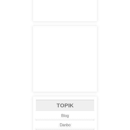
TOPIK
Blog
Danbo