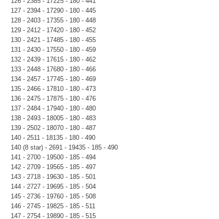
126 - 2385 - 17225 - 180 - 441
127 - 2394 - 17290 - 180 - 445
128 - 2403 - 17355 - 180 - 448
129 - 2412 - 17420 - 180 - 452
130 - 2421 - 17485 - 180 - 455
131 - 2430 - 17550 - 180 - 459
132 - 2439 - 17615 - 180 - 462
133 - 2448 - 17680 - 180 - 466
134 - 2457 - 17745 - 180 - 469
135 - 2466 - 17810 - 180 - 473
136 - 2475 - 17875 - 180 - 476
137 - 2484 - 17940 - 180 - 480
138 - 2493 - 18005 - 180 - 483
139 - 2502 - 18070 - 180 - 487
140 - 2511 - 18135 - 180 - 490
140 (8 star) - 2691 - 19435 - 185 - 490
141 - 2700 - 19500 - 185 - 494
142 - 2709 - 19565 - 185 - 497
143 - 2718 - 19630 - 185 - 501
144 - 2727 - 19695 - 185 - 504
145 - 2736 - 19760 - 185 - 508
146 - 2745 - 19825 - 185 - 511
147 - 2754 - 19890 - 185 - 515