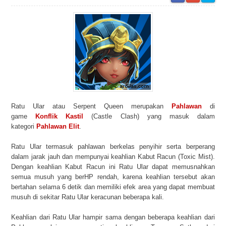
Ratu Ular atau Serpent Queen merupakan
Pahlawan
di
game
Konflik Kastil
(Castle Clash) yang masuk dalam
kategori
Pahlawan Elit
.
Ratu Ular termasuk pahlawan berkelas penyihir serta berperang
dalam jarak jauh dan mempunyai keahlian Kabut Racun (Toxic Mist).
Dengan keahlian Kabut Racun ini Ratu Ular dapat memusnahkan
semua musuh yang berHP rendah, karena keahlian tersebut akan
bertahan selama 6 detik dan memiliki efek area yang dapat membuat
musuh di sekitar Ratu Ular keracunan beberapa kali.
Keahlian dari Ratu Ular hampir sama dengan beberapa keahlian dari