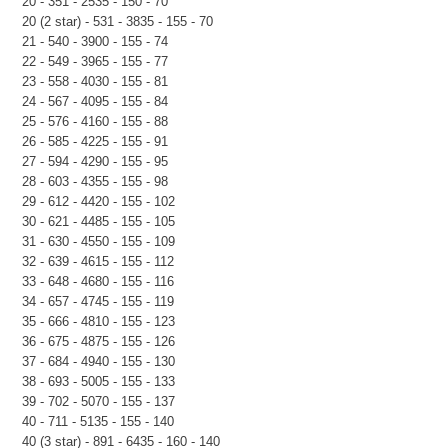
20 - 351 - 2535 - 150 - 70
20 (2 star) - 531 - 3835 - 155 - 70
21 - 540 - 3900 - 155 - 74
22 - 549 - 3965 - 155 - 77
23 - 558 - 4030 - 155 - 81
24 - 567 - 4095 - 155 - 84
25 - 576 - 4160 - 155 - 88
26 - 585 - 4225 - 155 - 91
27 - 594 - 4290 - 155 - 95
28 - 603 - 4355 - 155 - 98
29 - 612 - 4420 - 155 - 102
30 - 621 - 4485 - 155 - 105
31 - 630 - 4550 - 155 - 109
32 - 639 - 4615 - 155 - 112
33 - 648 - 4680 - 155 - 116
34 - 657 - 4745 - 155 - 119
35 - 666 - 4810 - 155 - 123
36 - 675 - 4875 - 155 - 126
37 - 684 - 4940 - 155 - 130
38 - 693 - 5005 - 155 - 133
39 - 702 - 5070 - 155 - 137
40 - 711 - 5135 - 155 - 140
40 (3 star) - 891 - 6435 - 160 - 140