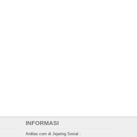
INFORMASI
Ardilas.com di Jejaring Sosial :