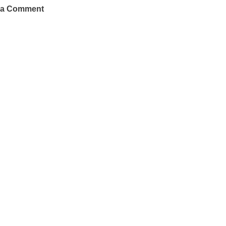
 a Comment