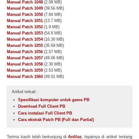
Manual Patch 1048
(2.08 MB)
Manual Patch 1049
(39.56 MB)
Manual Patch 1050
(7.84 MB)
Manual Patch 1051
(13.7 MB)
Manual Patch 1052
(1.9 MB)
Manual Patch 1053
(54.8 MB)
Manual Patch 1054
(16.30 MB)
Manual Patch 1055
(35.69 MB)
Manual Patch 1056
(2.57 MB)
Manual Patch 1057
(49.06 MB)
Manual Patch 1058
(2.30 MB)
Manual Patch 1059
(2.53 MB)
Manual Patch 1060
(49.01 MB)
Artikel terkait :
Spesifikasi komputer untuk game PB
Download Full Client PB
Cara instalasi Full Client PB
Cara ekstrak Patch PB (Full dan Partial)
Terima kasih telah berkunjung di
Ardilas
, tepatnya di artikel tentang