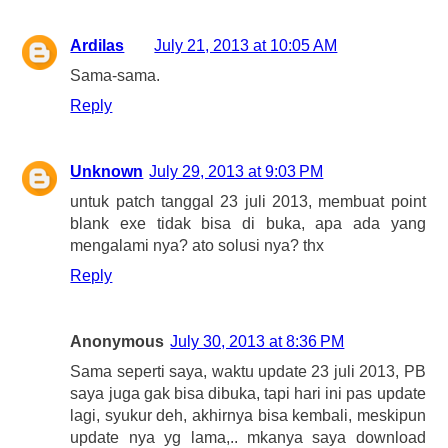
Ardilas
July 21, 2013 at 10:05 AM
Sama-sama.
Reply
Unknown
July 29, 2013 at 9:03 PM
untuk patch tanggal 23 juli 2013, membuat point
blank exe tidak bisa di buka, apa ada yang
mengalami nya? ato solusi nya? thx
Reply
Anonymous
July 30, 2013 at 8:36 PM
Sama seperti saya, waktu update 23 juli 2013, PB
saya juga gak bisa dibuka, tapi hari ini pas update
lagi, syukur deh, akhirnya bisa kembali, meskipun
update nya yg lama,.. mkanya saya download