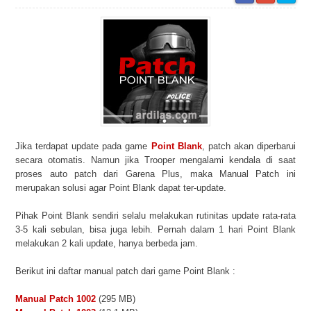
Jika terdapat update pada game
Point Blank
, patch akan diperbarui
secara otomatis. Namun jika Trooper mengalami kendala di saat
proses auto patch dari Garena Plus, maka Manual Patch ini
merupakan solusi agar Point Blank dapat ter-update.
Pihak Point Blank sendiri selalu melakukan rutinitas update rata-rata
3-5 kali sebulan, bisa juga lebih. Pernah dalam 1 hari Point Blank
melakukan 2 kali update, hanya berbeda jam.
Berikut ini daftar manual patch dari game Point Blank :
Manual Patch 1002
(295 MB)