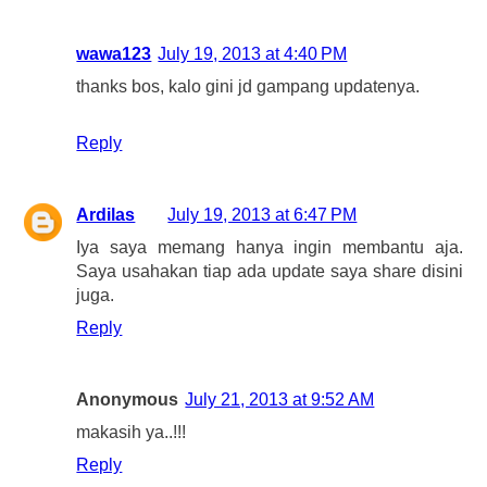
wawa123
July 19, 2013 at 4:40 PM
thanks bos, kalo gini jd gampang updatenya.
Reply
Ardilas
July 19, 2013 at 6:47 PM
Iya saya memang hanya ingin membantu aja.
Saya usahakan tiap ada update saya share disini
juga.
Reply
Anonymous
July 21, 2013 at 9:52 AM
makasih ya..!!!
Reply