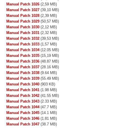
Manual Patch 1026
(2,59 MB)
Manual Patch 1027
(39,10 MB)
Manual Patch 1028
(2,39 MB)
Manual Patch 1029
(50,57 MB)
Manual Patch 1030
(2,12 MB)
Manual Patch 1031
(2,32 MB)
Manual Patch 1032
(39,53 MB)
Manual Patch 1033
(1,57 MB)
Manual Patch 1034
(12.05 MB)
Manual Patch 1035
(15,19 MB)
Manual Patch 1036
(48.87 MB)
Manual Patch 1037
(28.16 MB)
Manual Patch 1038
(9.64 MB)
Manual Patch 1039
(55.49 MB)
Manual Patch 1040
(903 KB)
Manual Patch 1041
(1.98 MB)
Manual Patch 1042
(41.55 MB)
Manual Patch 1043
(2.33 MB)
Manual Patch 1044
(47.7 MB)
Manual Patch 1045
(14.1 MB)
Manual Patch 1046
(1.81 MB)
Manual Patch 1047
(38.7 MB)