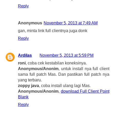
Reply
Anonymous
November 5, 2013 at 7:49 AM
gan, minta link full clientnya juga donk
Reply
Ardilas
November 5, 2013 at 5:59 PM
roni
, coba cek kestabilan koneksinya.
Anonymous/Anonim
, untuk install nya full client
sama full patch Mas. Dan pastikan full patch nya
yang terbaru.
zoppy java
, coba install ulang lagi Mas.
Anonymous/Anonim
,
download Full Client Point
Blank
Reply