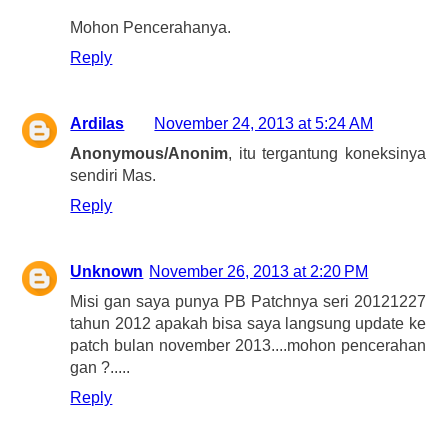
Mohon Pencerahanya.
Reply
Ardilas
November 24, 2013 at 5:24 AM
Anonymous/Anonim
, itu tergantung koneksinya
sendiri Mas.
Reply
Unknown
November 26, 2013 at 2:20 PM
Misi gan saya punya PB Patchnya seri 20121227
tahun 2012 apakah bisa saya langsung update ke
patch bulan november 2013....mohon pencerahan
gan ?.....
Reply