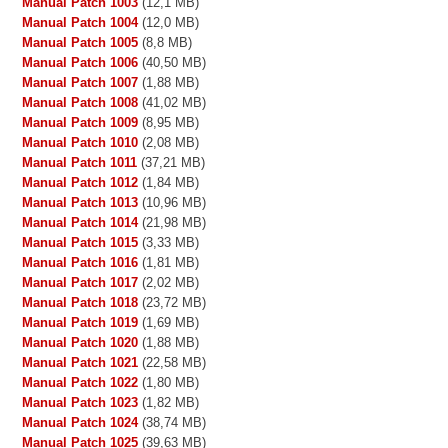
Manual Patch 1003
(12,1 MB)
Manual Patch 1004
(12,0 MB)
Manual Patch 1005
(8,8 MB)
Manual Patch 1006
(40,50 MB)
Manual Patch 1007
(1,88 MB)
Manual Patch 1008
(41,02 MB)
Manual Patch 1009
(8,95 MB)
Manual Patch 1010
(2,08 MB)
Manual Patch 1011
(37,21 MB)
Manual Patch 1012
(1,84 MB)
Manual Patch 1013
(10,96 MB)
Manual Patch 1014
(21,98 MB)
Manual Patch 1015
(3,33 MB)
Manual Patch 1016
(1,81 MB)
Manual Patch 1017
(2,02 MB)
Manual Patch 1018
(23,72 MB)
Manual Patch 1019
(1,69 MB)
Manual Patch 1020
(1,88 MB)
Manual Patch 1021
(22,58 MB)
Manual Patch 1022
(1,80 MB)
Manual Patch 1023
(1,82 MB)
Manual Patch 1024
(38,74 MB)
Manual Patch 1025
(39,63 MB)