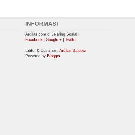
INFORMASI
Ardilas.com di Jejaring Sosial :
Facebook
|
Google +
|
Twitter
Editor & Desainer :
Ardilas Baidowi
Powered by
Blogger